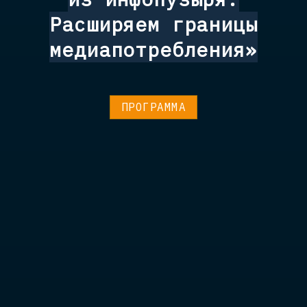
Расширяем границы
медиапотребления»
ПРОГРАММА