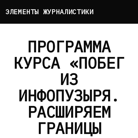
Skip
ЭЛЕМЕНТЫ ЖУРНАЛИСТИКИ
to
content
ПРОГРАММА
КУРСА «ПОБЕГ
ИЗ
ИНФОПУЗЫРЯ.
РАСШИРЯЕМ
ГРАНИЦЫ