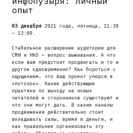
инфопузыря: личный
опыт
03 декабря
2021 года, пятница, 11:30
— 13:00.
Стабильное расширение аудитории для
СМИ и НКО — вопрос выживания. А что
если вам предстоит продвигать и то и
другое одновременно? Как бороться с
ощущением, что ваш проект уперся в
«потолок». Какие действующие
практики по выходу на новых
читателей и сторонников существуют и
что они могут дать. В какие каналы
продвижения действительно стоит
вкладывать силы, время и деньги, и
как правильнее организовать эту