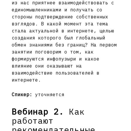
из нас приятнее взаимодействовать с
единомышленниками и получать со
стороны подтверждение собственных
взглядов. В какой момент эта тема
стала актуальной в интернете, целью
создания которого был глобальный
обмен знаниями без границ? На первом
занятии поговорим о том, как
формируются инфопузыри и какое
влияние они оказывают на
взаимодействие пользователей в
интернете.
Спикер:
уточняется
Вебинар 2.
Как
работают
рекомендательные