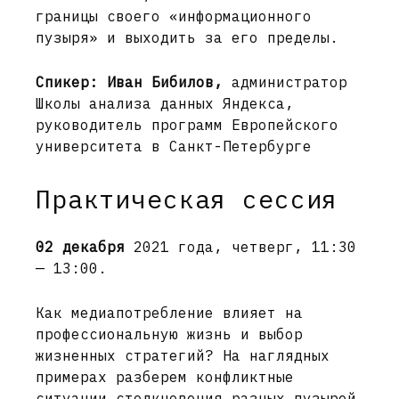
границы своего «информационного
пузыря» и выходить за его пределы.
Спикер: Иван Бибилов,
администратор
Школы анализа данных Яндекса,
руководитель программ Европейского
университета в Санкт-Петербурге
Практическая сессия
02 декабря
2021 года, четверг, 11:30
— 13:00.
Как медиапотребление влияет на
профессиональную жизнь и выбор
жизненных стратегий? На наглядных
примерах разберем конфликтные
ситуации столкновения разных пузырей