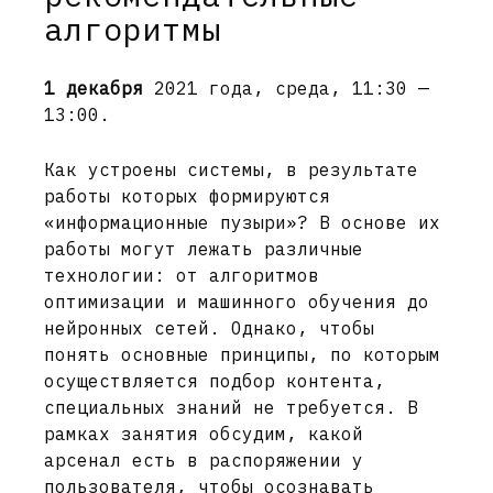
алгоритмы
1 декабря
2021 года, среда, 11:30 —
13:00.
Как устроены системы, в результате
работы которых формируются
«информационные пузыри»? В основе их
работы могут лежать различные
технологии: от алгоритмов
оптимизации и машинного обучения до
нейронных сетей. Однако, чтобы
понять основные принципы, по которым
осуществляется подбор контента,
специальных знаний не требуется. В
рамках занятия обсудим, какой
арсенал есть в распоряжении у
пользователя, чтобы осознавать