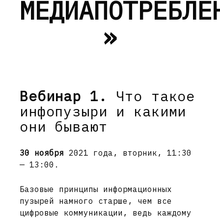
МЕДИАПОТРЕБЛЕ
»
Вебинар 1.
Что такое
инфопузыри и какими
они бывают
30 ноября
2021 года, вторник, 11:30
— 13:00.
Базовые принципы информационных
пузырей намного старше, чем все
цифровые коммуникации, ведь каждому