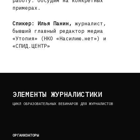
работу. Обсудим на конкретных
примерах.
Спикер: Илья Панин,
журналист,
бывший главный редактор медиа
«Утопия» (НКО «Насилию.нет») и
«СПИД.ЦЕНТР»
ЭЛЕМЕНТЫ ЖУРНАЛИСТИКИ
ЦИКЛ ОБРАЗОВАТЕЛЬНЫХ ВЕБИНАРОВ ДЛЯ ЖУРНАЛИСТОВ
ОРГАНИЗАТОРЫ