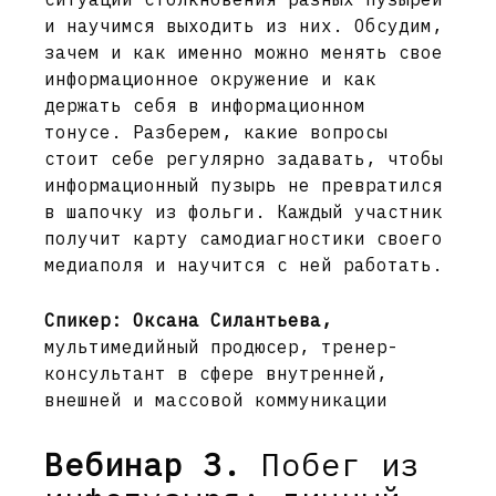
и научимся выходить из них. Обсудим,
зачем и как именно можно менять свое
информационное окружение и как
держать себя в информационном
тонусе. Разберем, какие вопросы
стоит себе регулярно задавать, чтобы
информационный пузырь не превратился
в шапочку из фольги. Каждый участник
получит карту самодиагностики своего
медиаполя и научится с ней работать.
Спикер: Оксана Силантьева,
мультимедийный продюсер, тренер-
консультант в сфере внутренней,
внешней и массовой коммуникации
Вебинар 3.
Побег из